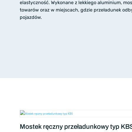
elastyczność. Wykonane z lekkiego aluminium, mostk
towarów oraz w miejscach, gdzie przeładunek odb
pojazdów.
Mostek ręczny przeładunkowy typ KB